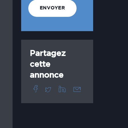
Partagez
cette
annonce