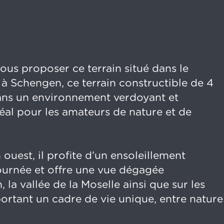
vous proposer ce terrain situé dans le
 à Schengen, ce terrain constructible de 4
 dans un environnement verdoyant et
déal pour les amateurs de nature et de
ouest, il profite d’un ensoleillement
journée et offre une vue dégagée
la vallée de la Moselle ainsi que sur les
ortant un cadre de vie unique, entre nature