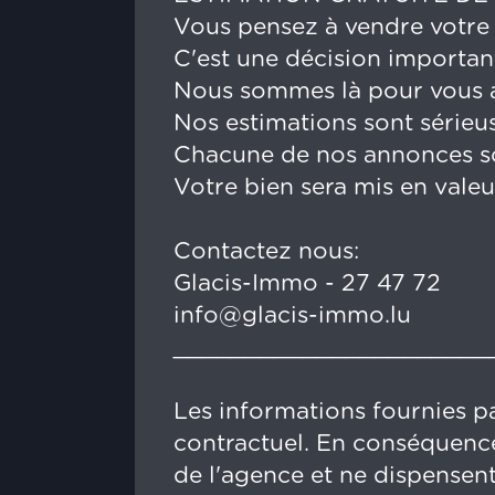
Vous pensez à vendre votre
C'est une décision importan
Nous sommes là pour vous a
Nos estimations sont sérieuse
Chacune de nos annonces sont
Votre bien sera mis en valeu
Contactez nous:
Glacis-Immo - 27 47 72
info@glacis-immo.lu
______________________
Les informations fournies pa
contractuel. En conséquence
de l'agence et ne dispensent