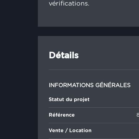
vérifications.
Détails
INFORMATIONS GÉNÉRALES
Statut du projet
Référence
Vente / Location