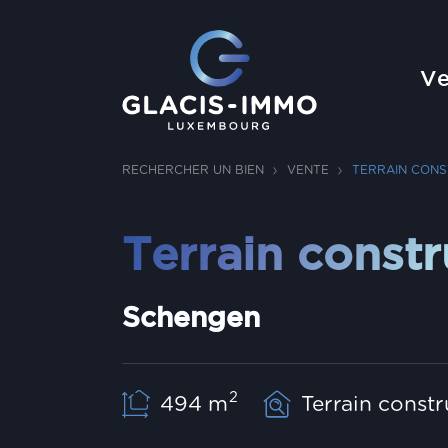
Ve
RECHERCHER UN BIEN
VENTE
TERRAIN CONS
Terrain constr
Schengen
2
494 m
Terrain constr