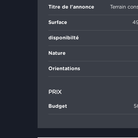
Titre de l'annonce
Terrain cons
Surface
4
disponibilté
Nature
Orientations
PRIX
Budget
5