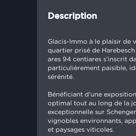
Description
Glacis-Immo à le plaisir de 
quartier prisé de Harebesch
ares 94 centiares s’inscrit
particulièrement paisible, i
sérénité.
Bénéficiant d’une exposition 
optimal tout au long de la 
exceptionnelle sur Schengen, 
vignobles environnants, app
et paysages viticoles.