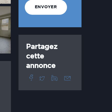
Partagez
cette
annonce