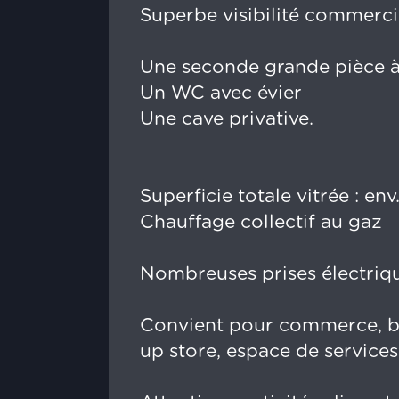
Superbe visibilité commerci
Une seconde grande pièce à 
Un WC avec évier
Une cave privative.
Superficie totale vitrée : env
Chauffage collectif au gaz
Nombreuses prises électriqu
Convient pour commerce, bu
up store, espace de services,