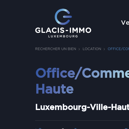
Ve
RECHERCHER UN BIEN
LOCATION
OFFICE/CO
Office/Commer
Haute
Luxembourg-Ville-Hau