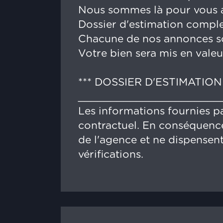
Nous sommes là pour vous a
Dossier d'estimation complet,
Chacune de nos annonces sont
Votre bien sera mis en valeu
*** DOSSIER D'ESTIMATION
______________________
Les informations fournies pa
contractuel. En conséquence
de l'agence et ne dispensent
vérifications.