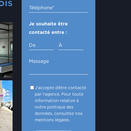
ois
Je souhaite être
contacté entre :
De
À
J’accepte d’être contacté
par l'agence. Pour toute
information relative à
notre politique des
données, consultez nos
mentions légales.