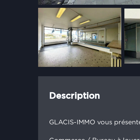
Description
GLACIS-IMMO vous présente