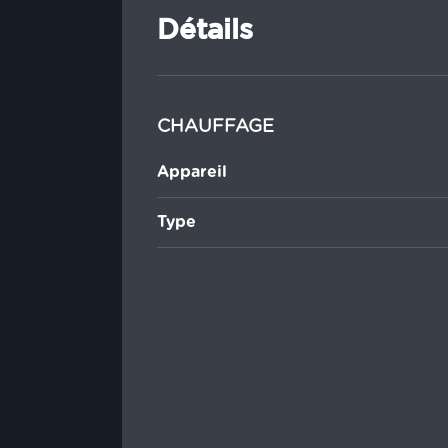
Détails
CHAUFFAGE
Appareil
Type