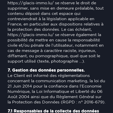
https://glacis-immo.lu/
se réserve le droit de
supprimer, sans mise en demeure préalable, tout
contenu déposé dans cet espace qui
contreviendrait à la législation applicable en
France, en particulier aux dispositions relatives à
la protection des données. Le cas échéant,
https://glacis-immo.lu/
se réserve également la
possibilité de mettre en cause la responsabilité
civile et/ou pénale de l’utilisateur, notamment en
cas de message à caractère raciste, injurieux,
diffamant, ou pornographique, quel que soit le
support utilisé (texte, photographie …).
7. Gestion des données personnelles.
Le Client est informé des réglementations
concernant la communication marketing, la loi du
21 Juin 2014 pour la confiance dans l’Economie
Numérique, la Loi Informatique et Liberté du 06
Août 2004 ainsi que du Règlement Général sur
la Protection des Données (RGPD : n° 2016-679).
7.1 Responsables de la collecte des données