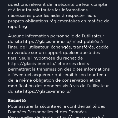
questions relevant de la sécurité de leur compte
et à leur fournir toutes les informations
nécessaires pour les aider à respecter leurs
propres obligations réglementaires en matière de
reporting.
Aucune information personnelle de l’utilisateur
du site
https://glacis-immo.lu/
n’est publiée à
l’insu de l’utilisateur, échangée, transférée, cédée
ou vendue sur un support quelconque à des
tiers. Seule l’hypothèse du rachat de
https://glacis-immo.lu/
et de ses droits
permettrait la transmission des dites informations
à l’éventuel acquéreur qui serait à son tour tenu
de la même obligation de conservation et de
modification des données vis à vis de l’utilisateur
du site
https://glacis-immo.lu/
.
Sécurité
Pour assurer la sécurité et la confidentialité des
Données Personnelles et des Données
Personnelles de Santé,
https://glacis-immo.lu/