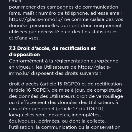
email
pour mener des campagnes de communication
(sms, mail) : numéro de téléphone, adresse email
https://glacis-immo.lu/
ne commercialise pas vos
données personnelles qui sont donc uniquement
utilisées par nécessité ou à des fins statistiques
et d’analyses.
7.3 Droit d’accès, de rectification et
d’opposition
Conformément à la réglementation européenne
en vigueur, les Utilisateurs de
https://glacis-
immo.lu/
disposent des droits suivants :
droit d’accès (article 15 RGPD) et de rectification
(article 16 RGPD), de mise à jour, de complétude
des données des Utilisateurs droit de verrouillage
ou d’effacement des données des Utilisateurs à
caractère personnel (article 17 du RGPD),
lorsqu’elles sont inexactes, incomplètes,
équivoques, périmées, ou dont la collecte,
l’utilisation, la communication ou la conservation