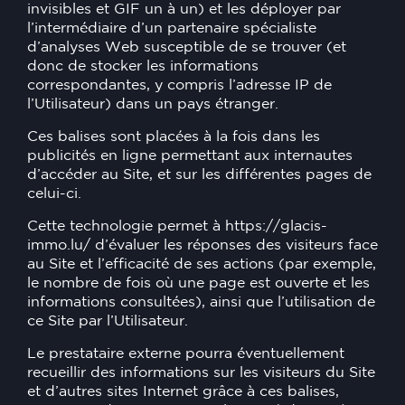
invisibles et GIF un à un) et les déployer par
l’intermédiaire d’un partenaire spécialiste
d’analyses Web susceptible de se trouver (et
donc de stocker les informations
correspondantes, y compris l’adresse IP de
l’Utilisateur) dans un pays étranger.
Ces balises sont placées à la fois dans les
publicités en ligne permettant aux internautes
d’accéder au Site, et sur les différentes pages de
celui-ci.
Cette technologie permet à
https://glacis-
immo.lu/
d’évaluer les réponses des visiteurs face
au Site et l’efficacité de ses actions (par exemple,
le nombre de fois où une page est ouverte et les
informations consultées), ainsi que l’utilisation de
ce Site par l’Utilisateur.
Le prestataire externe pourra éventuellement
recueillir des informations sur les visiteurs du Site
et d’autres sites Internet grâce à ces balises,