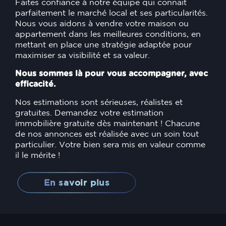
Faites confiance à notre équipe qui connaît
parfaitement le marché local et ses particularités.
Nous vous aidons à vendre votre maison ou
appartement dans les meilleures conditions, en
mettant en place une stratégie adaptée pour
maximiser sa visibilité et sa valeur.
Nous sommes là pour vous accompagner, avec
efficacité.
Nos estimations sont sérieuses, réalistes et
gratuites. Demandez votre estimation
immobilière gratuite dès maintenant ! Chacune
de nos annonces est réalisée avec un soin tout
particulier. Votre bien sera mis en valeur comme
il le mérite !
En savoir plus