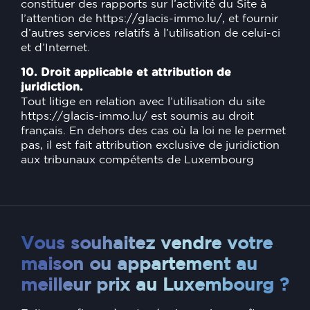
constituer des rapports sur l’activité du Site à
l’attention de
https://glacis-immo.lu/
, et fournir
d’autres services relatifs à l’utilisation de celui-ci
et d’Internet.
10. Droit applicable et attribution de
juridiction.
Tout litige en relation avec l’utilisation du site
https://glacis-immo.lu/
est soumis au droit
français. En dehors des cas où la loi ne le permet
pas, il est fait attribution exclusive de juridiction
aux tribunaux compétents de Luxembourg
Vous souhaitez vendre votre
maison ou appartement au
meilleur prix au Luxembourg ?