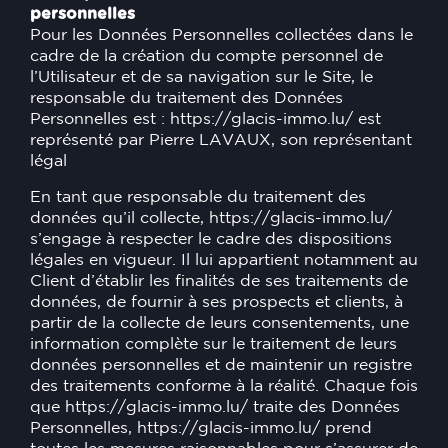
personnelles
Pour les Données Personnelles collectées dans le
cadre de la création du compte personnel de
l’Utilisateur et de sa navigation sur le Site, le
responsable du traitement des Données
Personnelles est :
https://glacis-immo.lu/
est
représenté par Pierre LAVAUX, son représentant
légal
En tant que responsable du traitement des
données qu’il collecte,
https://glacis-immo.lu/
s’engage à respecter le cadre des dispositions
légales en vigueur. Il lui appartient notamment au
Client d’établir les finalités de ses traitements de
données, de fournir à ses prospects et clients, à
partir de la collecte de leurs consentements, une
information complète sur le traitement de leurs
données personnelles et de maintenir un registre
des traitements conforme à la réalité. Chaque fois
que
https://glacis-immo.lu/
traite des Données
Personnelles,
https://glacis-immo.lu/
prend