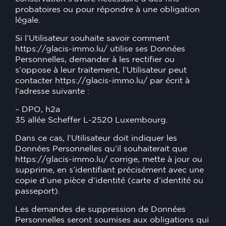
probatoires ou pour répondre à une obligation
légale.
Si l’Utilisateur souhaite savoir comment
https://glacis-immo.lu/
utilise ses Données
Personnelles, demander à les rectifier ou
s’oppose à leur traitement, l’Utilisateur peut
contacter
https://glacis-immo.lu/
par écrit à
l’adresse suivante :
– DPO, h2a
35 allée Scheffer L-2520 Luxembourg.
Dans ce cas, l’Utilisateur doit indiquer les
Données Personnelles qu’il souhaiterait que
https://glacis-immo.lu/
corrige, mette à jour ou
supprime, en s’identifiant précisément avec une
copie d’une pièce d’identité (carte d’identité ou
passeport).
Les demandes de suppression de Données
Personnelles seront soumises aux obligations qui