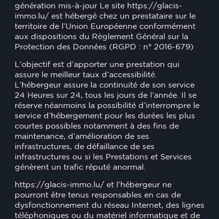
génération mis-à-jour Le site
https://glacis-
immo.lu/
est hébergé chez un prestataire sur le
territoire de l’Union Européenne conformément
aux dispositions du Règlement Général sur la
Protection des Données (RGPD : n° 2016-679)
L’objectif est d’apporter une prestation qui
assure le meilleur taux d’accessibilité.
L’hébergeur assure la continuité de son service
24 Heures sur 24, tous les jours de l’année. Il se
réserve néanmoins la possibilité d’interrompre le
service d’hébergement pour les durées les plus
courtes possibles notamment à des fins de
maintenance, d’amélioration de ses
infrastructures, de défaillance de ses
infrastructures ou si les Prestations et Services
génèrent un trafic réputé anormal.
https://glacis-immo.lu/
et l’hébergeur ne
pourront être tenus responsables en cas de
dysfonctionnement du réseau Internet, des lignes
téléphoniques ou du matériel informatique et de