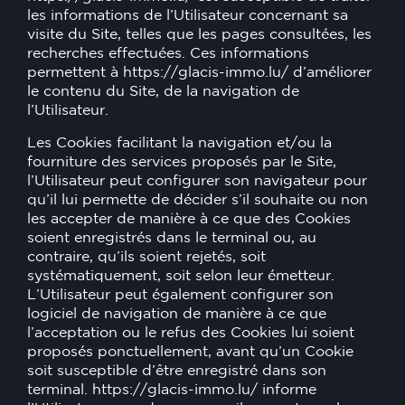
les informations de l’Utilisateur concernant sa
visite du Site, telles que les pages consultées, les
recherches effectuées. Ces informations
permettent à
https://glacis-immo.lu/
d’améliorer
le contenu du Site, de la navigation de
l’Utilisateur.
Les Cookies facilitant la navigation et/ou la
fourniture des services proposés par le Site,
l’Utilisateur peut configurer son navigateur pour
qu’il lui permette de décider s’il souhaite ou non
les accepter de manière à ce que des Cookies
soient enregistrés dans le terminal ou, au
contraire, qu’ils soient rejetés, soit
systématiquement, soit selon leur émetteur.
L’Utilisateur peut également configurer son
logiciel de navigation de manière à ce que
l’acceptation ou le refus des Cookies lui soient
proposés ponctuellement, avant qu’un Cookie
soit susceptible d’être enregistré dans son
terminal.
https://glacis-immo.lu/
informe