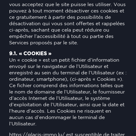
vous acceptez que le site puisse les utiliser. Vous
pouvez à tout moment désactiver ces cookies et
ce gratuitement à partir des possibilités de
désactivation qui vous sont offertes et rappelées
ci-après, sachant que cela peut réduire ou
empêcher l’accessibilité à tout ou partie des
Services proposés par le site.
9.1. « COOKIES »
Un « cookie » est un petit fichier d’information
envoyé sur le navigateur de l’Utilisateur et
enregistré au sein du terminal de l’Utilisateur (ex :
ordinateur, smartphone), (ci-après « Cookies »).
Ce fichier comprend des informations telles que
le nom de domaine de l’Utilisateur, le fournisseur
d’accès Internet de l’Utilisateur, le système
d’exploitation de l’Utilisateur, ainsi que la date et
l’heure d’accès. Les Cookies ne risquent en
aucun cas d’endommager le terminal de
l’Utilisateur.
https://glacis-immo.lu/
est susceptible de traiter