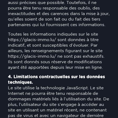
aussi précises que possible. Toutefois, il ne
pourra être tenu responsable des oublis, des
inexactitudes et des carences dans la mise à jour,
qu’elles soient de son fait ou du fait des tiers
partenaires qui lui fournissent ces informations.
Toutes les informations indiquées sur le site
https://glacis-immo.lu/
sont données à titre
indicatif, et sont susceptibles d’évoluer. Par
ailleurs, les renseignements figurant sur le site
https://glacis-immo.lu/
ne sont pas exhaustifs.
Ils sont donnés sous réserve de modifications
ayant été apportées depuis leur mise en ligne.
4. Limitations contractuelles sur les données
techniques.
Le site utilise la technologie JavaScript. Le site
Internet ne pourra être tenu responsable de
dommages matériels liés à l’utilisation du site. De
plus, l’utilisateur du site s’engage à accéder au
site en utilisant un matériel récent, ne contenant
pas de virus et avec un navigateur de dernière