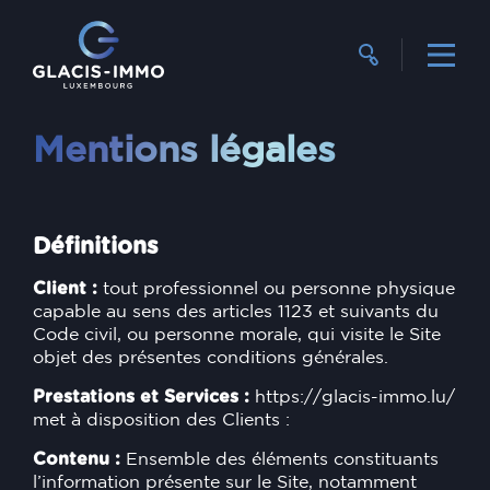
Mentions légales
Définitions
Client :
tout professionnel ou personne physique
capable au sens des articles 1123 et suivants du
Code civil, ou personne morale, qui visite le Site
objet des présentes conditions générales.
Prestations et Services :
https://glacis-immo.lu/
met à disposition des Clients :
Contenu :
Ensemble des éléments constituants
l’information présente sur le Site, notamment