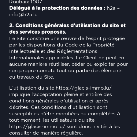
Roubaix 1007
Délégué à la protection des données :
h2a
–
info@h2a.lu
2. Conditions générales d’utilisation du site et
des services proposés.
Le Site constitue une œuvre de l’esprit protégée
par les dispositions du Code de la Propriété
Intellectuelle et des Réglementations
Internationales applicables. Le Client ne peut en
aucune manière réutiliser, céder ou exploiter pour
son propre compte tout ou partie des éléments
ou travaux du Site.
L’utilisation du site
https://glacis-immo.lu/
implique l’acceptation pleine et entière des
conditions générales d’utilisation ci-après
décrites. Ces conditions d’utilisation sont
susceptibles d’être modifiées ou complétées à
tout moment, les utilisateurs du site
https://glacis-immo.lu/
sont donc invités à les
consulter de manière régulière.