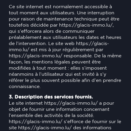
Ce site internet est normalement accessible à
tout moment aux utilisateurs. Une interruption
pour raison de maintenance technique peut être
toutefois décidée par
https://glacis-immo.lu/
,
qui s’efforcera alors de communiquer
préalablement aux utilisateurs les dates et heures
de l’intervention. Le site web
https://glacis-
immo.lu/
est mis à jour régulièrement par
https://glacis-immo.lu/
responsable. De la même
façon, les mentions légales peuvent être
modifiées à tout moment : elles s’imposent
néanmoins à l’utilisateur qui est invité à s’y
référer le plus souvent possible afin d’en prendre
connaissance.
3. Description des services fournis.
Le site internet
https://glacis-immo.lu/
a pour
objet de fournir une information concernant
l’ensemble des activités de la société.
https://glacis-immo.lu/
s’efforce de fournir sur le
site
https://glacis-immo.lu/
des informations