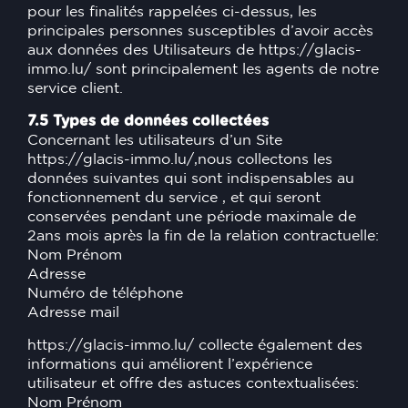
pour les finalités rappelées ci-dessus, les
principales personnes susceptibles d’avoir accès
aux données des Utilisateurs de
https://glacis-
immo.lu/
sont principalement les agents de notre
service client.
7.5 Types de données collectées
Concernant les utilisateurs d’un Site
https://glacis-immo.lu/
,nous collectons les
données suivantes qui sont indispensables au
fonctionnement du service , et qui seront
conservées pendant une période maximale de
2ans mois après la fin de la relation contractuelle:
Nom Prénom
Adresse
Numéro de téléphone
Adresse mail
https://glacis-immo.lu/
collecte également des
informations qui améliorent l’expérience
utilisateur et offre des astuces contextualisées:
Nom Prénom