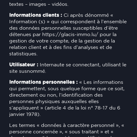
textes – images – vidéos.
Informations clients :
Ci après dénommé «
Information (s) » qui correspondent à l’ensemble
des données personnelles susceptibles d’être
détenues par
https://glacis-immo.lu/
pour la
gestion de votre compte, de la gestion de la
relation client et à des fins d’analyses et de
statistiques.
Utilisateur :
Internaute se connectant, utilisant le
site susnommé.
Informations personnelles :
« Les informations
qui permettent, sous quelque forme que ce soit,
directement ou non, l’identification des
personnes physiques auxquelles elles
s’appliquent » (article 4 de la loi n° 78-17 du 6
janvier 1978).
Les termes « données à caractère personnel », «
personne concernée », « sous traitant » et «