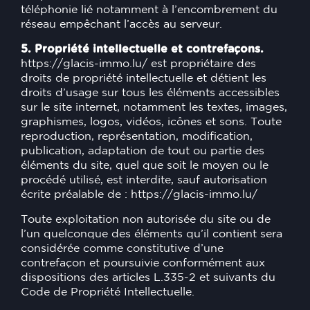
téléphonie lié notamment à l’encombrement du
réseau empêchant l’accès au serveur.
5. Propriété intellectuelle et contrefaçons.
https://glacis-immo.lu/
est propriétaire des
droits de propriété intellectuelle et détient les
droits d’usage sur tous les éléments accessibles
sur le site internet, notamment les textes, images,
graphismes, logos, vidéos, icônes et sons. Toute
reproduction, représentation, modification,
publication, adaptation de tout ou partie des
éléments du site, quel que soit le moyen ou le
procédé utilisé, est interdite, sauf autorisation
écrite préalable de :
https://glacis-immo.lu/
Toute exploitation non autorisée du site ou de
l’un quelconque des éléments qu’il contient sera
considérée comme constitutive d’une
contrefaçon et poursuivie conformément aux
dispositions des articles L.335-2 et suivants du
Code de Propriété Intellectuelle.