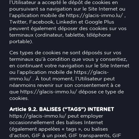
l’Utilisateur a accepté le dépôt de cookies en
poursuivant sa navigation sur le Site Internet ou
l’application mobile de
https://glacis-immo.lu/
,
Twitter, Facebook, Linkedin et Google Plus
peuvent également déposer des cookies sur vos
terminaux (ordinateur, tablette, téléphone
portable).
Ces types de cookies ne sont déposés sur vos
terminaux qu’à condition que vous y consentiez,
en continuant votre navigation sur le Site Internet
ou l’application mobile de
https://glacis-
immo.lu/
. À tout moment, l’Utilisateur peut
néanmoins revenir sur son consentement à ce
que
https://glacis-immo.lu/
dépose ce type de
cookies.
Article 9.2. BALISES (“TAGS”) INTERNET
https://glacis-immo.lu/
peut employer
occasionnellement des balises Internet
(également appelées « tags », ou balises
d’action, GIF à un pixel, GIF transparents, GIF