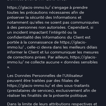
https://glacis-immo.lu/
s’engage à prendre
toutes les précautions nécessaires afin de
préserver la sécurité des Informations et
notamment qu’elles ne soient pas communiquées
à des personnes non autorisées. Cependant, si
un incident impactant l’intégrité ou la
confidentialité des Informations du Client est
portée à la connaissance de
https://glacis-
immo.lu/
, celle-ci devra dans les meilleurs délais
informer le Client et lui communiquer les mesures
de corrections prises. Par ailleurs,
https://glacis-
immo.lu/
ne collecte aucune « données sensibles
».
Les Données Personnelles de l’Utilisateur
peuvent être traitées par des filiales de
https://glacis-immo.lu/
et des sous-traitants
(prestataires de services), exclusivement afin de
réaliser les finalités de la présente politique.
Dans la limite de leurs attributions respectives et