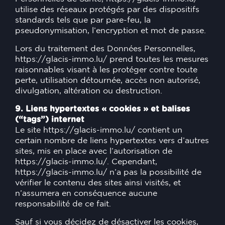
utilise des réseaux protégés par des dispositifs
standards tels que par pare-feu, la
pseudonymisation, l’encryption et mot de passe.
Lors du traitement des Données Personnelles,
https://glacis-immo.lu/
prend toutes les mesures
raisonnables visant à les protéger contre toute
perte, utilisation détournée, accès non autorisé,
divulgation, altération ou destruction.
9. Liens hypertextes « cookies » et balises
(“tags”) internet
Le site
https://glacis-immo.lu/
contient un
certain nombre de liens hypertextes vers d’autres
sites, mis en place avec l’autorisation de
https://glacis-immo.lu/
. Cependant,
https://glacis-immo.lu/
n’a pas la possibilité de
vérifier le contenu des sites ainsi visités, et
n’assumera en conséquence aucune
responsabilité de ce fait.
Sauf si vous décidez de désactiver les cookies,