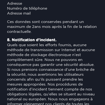
Adresse
Numéro de téléphone
Adresse mail
Ces données sont conservées pendant un
maximum de 2ans mois après la fin de la relation
contractuelle.
8. Notification d’incident.
Quels que soient les efforts fournis, aucune
méthode de transmission sur Internet et aucune
méthode de stockage électronique n’est
complètement sûre. Nous ne pouvons en
conséquence pas garantir une sécurité absolue.
Si nous prenions connaissance d’une brèche de
la sécurité, nous avertirions les utilisateurs
concernés afin qu’ils puissent prendre les
mesures appropriées. Nos procédures de
notification d’incident tiennent compte de nos
obligations légales, qu’elles se situent au niveau
national ou européen. Nous nous engageons à
informer pleinement nos clients de toutes les