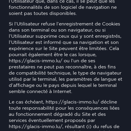
l’Utilisateur que, dans ce cas, il se peut que les
fonctionnalités de son logiciel de navigation ne
soient pas toutes disponibles.
Si l’Utilisateur refuse l’enregistrement de Cookies
dans son terminal ou son navigateur, ou si
l’Utilisateur supprime ceux qui y sont enregistrés,
l’Utilisateur est informé que sa navigation et son
expérience sur le Site peuvent être limitées. Cela
pourrait également être le cas lorsque,
https://glacis-immo.lu/
ou l’un de ses
prestataires ne peut pas reconnaître, à des fins
de compatibilité technique, le type de navigateur
utilisé par le terminal, les paramètres de langue et
d’affichage ou le pays depuis lequel le terminal
semble connecté à Internet.
Le cas échéant,
https://glacis-immo.lu/
décline
toute responsabilité pour les conséquences liées
au fonctionnement dégradé du Site et des
services éventuellement proposés par
https://glacis-immo.lu/
, résultant (i) du refus de