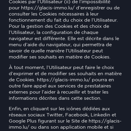
Cookies par l’Utilisateur (ii) de l’impossibilité
pour
https://glacis-immo.lu/
d’enregistrer ou de
consulter les Cookies nécessaires à leur
fonctionnement du fait du choix de l’Utilisateur.
Pour la gestion des Cookies et des choix de
l’Utilisateur, la configuration de chaque
navigateur est différente. Elle est décrite dans le
menu d’aide du navigateur, qui permettra de
savoir de quelle manière l’Utilisateur peut
modifier ses souhaits en matière de Cookies.
À tout moment, l’Utilisateur peut faire le choix
d’exprimer et de modifier ses souhaits en matière
de Cookies.
https://glacis-immo.lu/
pourra en
outre faire appel aux services de prestataires
externes pour l’aider à recueillir et traiter les
informations décrites dans cette section.
Enfin, en cliquant sur les icônes dédiées aux
réseaux sociaux Twitter, Facebook, Linkedin et
Google Plus figurant sur le Site de
https://glacis-
immo.lu/
ou dans son application mobile et si