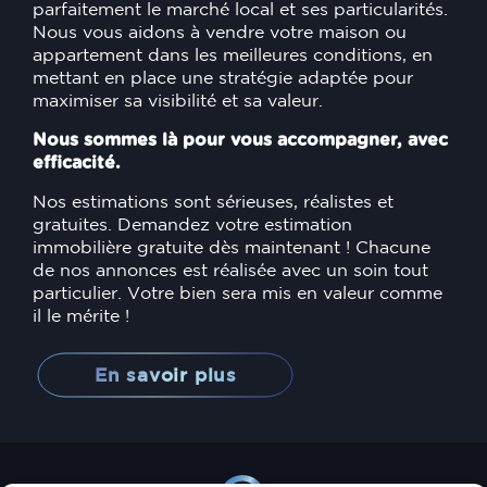
parfaitement le marché local et ses particularités.
Nous vous aidons à vendre votre maison ou
appartement dans les meilleures conditions, en
mettant en place une stratégie adaptée pour
maximiser sa visibilité et sa valeur.
Nous sommes là pour vous accompagner, avec
efficacité.
Nos estimations sont sérieuses, réalistes et
gratuites. Demandez votre estimation
immobilière gratuite dès maintenant ! Chacune
de nos annonces est réalisée avec un soin tout
particulier. Votre bien sera mis en valeur comme
il le mérite !
En savoir plus