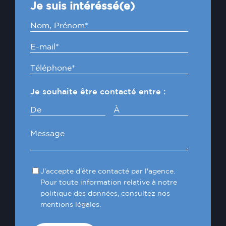
Je suis intéréssé(e)
Je souhaite être contacté entre :
De
À
J’accepte d’être contacté par l'agence.
Pour toute information relative à notre
politique des données, consultez nos
mentions légales.