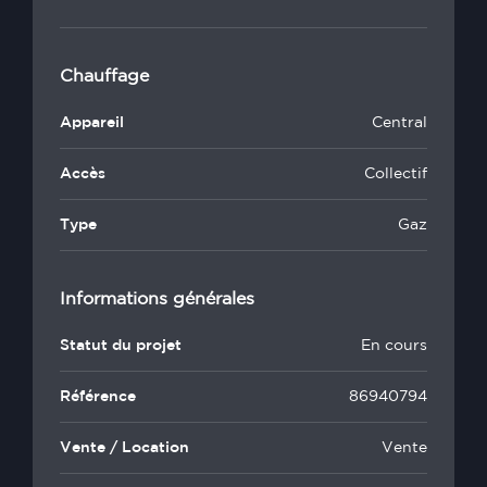
Chauffage
Appareil
Central
Accès
Collectif
Type
Gaz
Informations générales
Statut du projet
En cours
Référence
86940794
Vente / Location
Vente