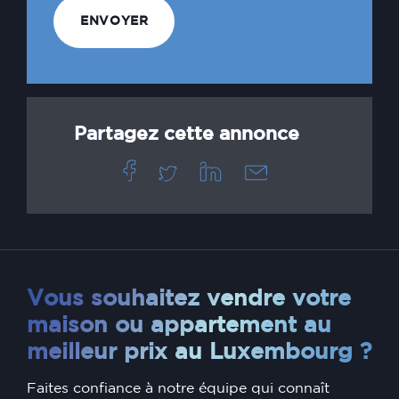
Partagez cette annonce
Vous souhaitez vendre votre
maison ou appartement au
meilleur prix au Luxembourg ?
Faites confiance à notre équipe qui connaît