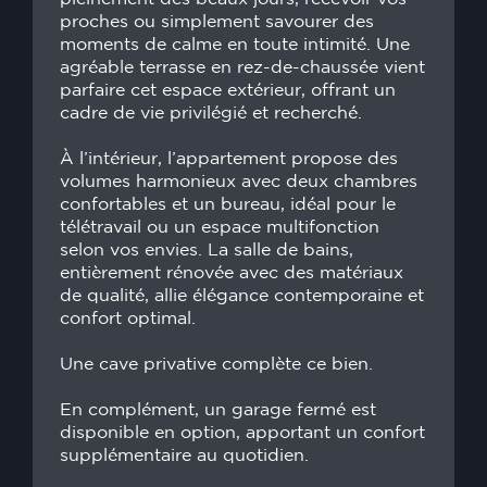
proches ou simplement savourer des
moments de calme en toute intimité. Une
agréable terrasse en rez-de-chaussée vient
parfaire cet espace extérieur, offrant un
cadre de vie privilégié et recherché.
À l’intérieur, l’appartement propose des
volumes harmonieux avec deux chambres
confortables et un bureau, idéal pour le
télétravail ou un espace multifonction
selon vos envies. La salle de bains,
entièrement rénovée avec des matériaux
de qualité, allie élégance contemporaine et
confort optimal.
Une cave privative complète ce bien.
En complément, un garage fermé est
disponible en option, apportant un confort
supplémentaire au quotidien.