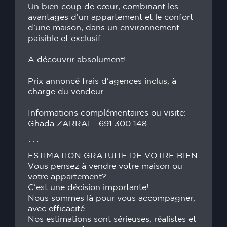
Un bien coup de cœur, combinant les
avantages d’un appartement et le confort
d’une maison, dans un environnement
paisible et exclusif.
A découvrir absolument!
Prix annoncé frais d'agences inclus, à
charge du vendeur.
Informations complémentaires ou visite:
Ghada ZARRAI - 691 300 148
```
ESTIMATION GRATUITE DE VOTRE BIEN
Vous pensez à vendre votre maison ou
votre appartement?
C'est une décision importante!
Nous sommes là pour vous accompagner,
avec efficacité.
Nos estimations sont sérieuses, réalistes et