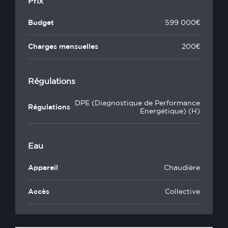
Prix
Budget
599 000€
Charges mensuelles
200€
Régulations
DPE (Diagnostique de Performance
Régulations
Energétique) (H)
Eau
Appareil
Chaudière
Accès
Collective