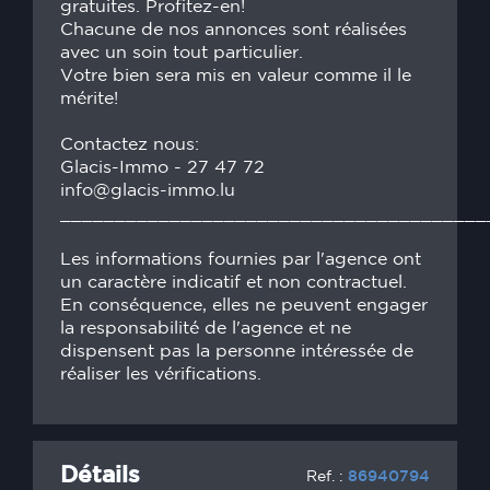
gratuites. Profitez-en!
Chacune de nos annonces sont réalisées
avec un soin tout particulier.
Votre bien sera mis en valeur comme il le
mérite!
Contactez nous:
Glacis-Immo - 27 47 72
info@glacis-immo.lu
_______________________________________
Les informations fournies par l'agence ont
un caractère indicatif et non contractuel.
En conséquence, elles ne peuvent engager
la responsabilité de l'agence et ne
dispensent pas la personne intéressée de
réaliser les vérifications.
Détails
Ref. :
86940794