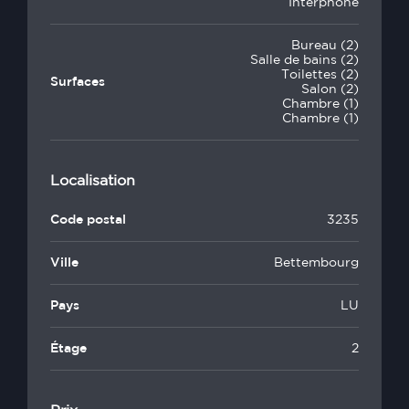
Interphone
Bureau (2)
Salle de bains (2)
Toilettes (2)
Surfaces
Salon (2)
Chambre (1)
Chambre (1)
Localisation
Code postal
3235
Ville
Bettembourg
Pays
LU
Étage
2