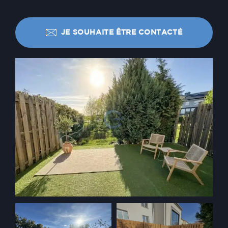
JE SOUHAITE ÊTRE CONTACTÉ