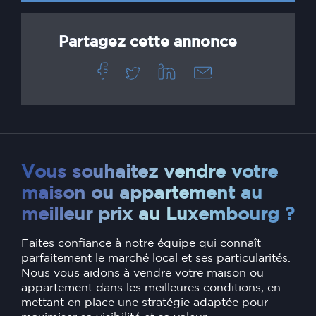
Partagez cette annonce
Vous souhaitez vendre votre
maison ou appartement au
meilleur prix au Luxembourg ?
Faites confiance à notre équipe qui connaît
parfaitement le marché local et ses particularités.
Nous vous aidons à vendre votre maison ou
appartement dans les meilleures conditions, en
mettant en place une stratégie adaptée pour