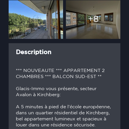
+8
Description
*** NOUVEAUTE *** APPARTEMENT 2
CHAMBRES *** BALCON SUD-EST **
Glacis-Immo vous présente, secteur
Avalon à Kirchberg:
A 5 minutes à pied de l'école européenne,
dans un quartier résidentiel de Kirchberg,
bel appartement lumineux et spacieux à
louer dans une résidence sécurisée.