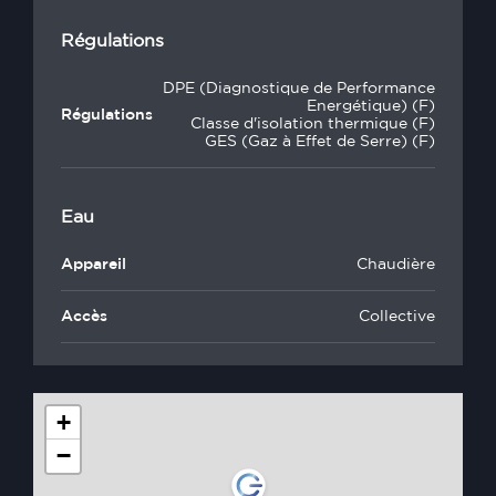
Régulations
DPE (Diagnostique de Performance
Energétique) (F)
Régulations
Classe d'isolation thermique (F)
GES (Gaz à Effet de Serre) (F)
Eau
Appareil
Chaudière
Accès
Collective
+
−