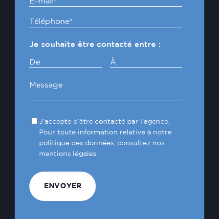
Je souhaite être contacté entre :
De
À
J’accepte d’être contacté par l'agence.
Pour toute information relative à notre
politique des données, consultez nos
mentions légales.