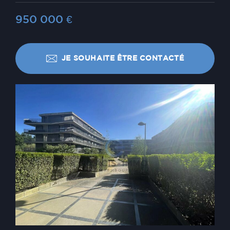
950 000
€
JE SOUHAITE ÊTRE CONTACTÉ