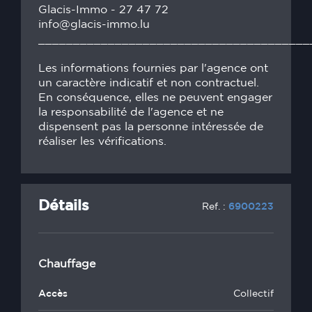
Glacis-Immo - 27 47 72
info@glacis-immo.lu
_______________________________________
Les informations fournies par l'agence ont
un caractère indicatif et non contractuel.
En conséquence, elles ne peuvent engager
la responsabilité de l'agence et ne
dispensent pas la personne intéressée de
réaliser les vérifications.
Détails
Ref. :
6900223
Chauffage
Accès
Collectif