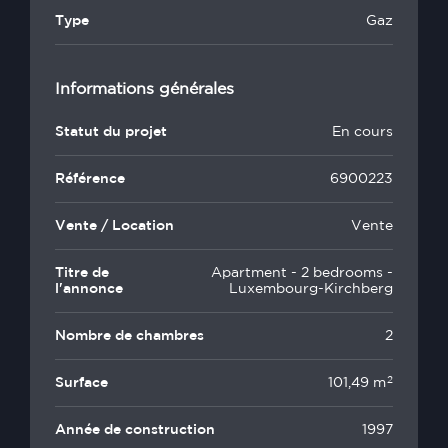
Type
Gaz
Informations générales
Statut du projet
En cours
Référence
6900223
Vente / Location
Vente
Titre de
Apartment - 2 bedrooms -
l'annonce
Luxembourg-Kirchberg
Nombre de chambres
2
2
Surface
101,49 m
Année de construction
1997