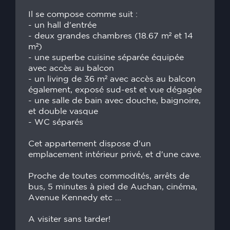
Il se compose comme suit :
- un hall d'entrée
- deux grandes chambres (18.67 m² et 14
m²)
- une superbe cuisine séparée équipée
avec accès au balcon
- un living de 36 m² avec accès au balcon
également, exposé sud-est et vue dégagée
- une salle de bain avec douche, baignoire,
et double vasque
- WC séparés
Cet appartement dispose d'un
emplacement intérieur privé, et d'une cave.
Proche de toutes commodités, arrêts de
bus, 5 minutes à pied de Auchan, cinéma,
Avenue Kennedy etc ...
A visiter sans tarder!