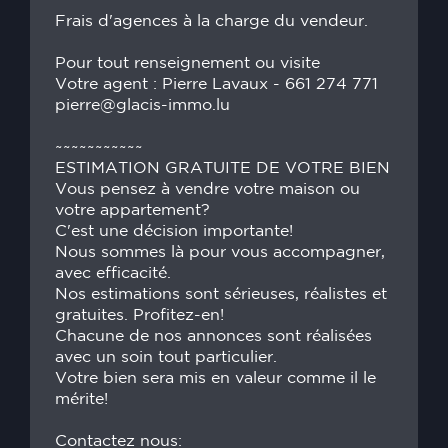
Frais d'agences à la charge du vendeur.
Pour tout renseignement ou visite
Votre agent : Pierre Lavaux - 661 274 771
pierre@glacis-immo.lu
~~~~~~~~~~~
ESTIMATION GRATUITE DE VOTRE BIEN
Vous pensez à vendre votre maison ou
votre appartement?
C'est une décision importante!
Nous sommes là pour vous accompagner,
avec efficacité.
Nos estimations sont sérieuses, réalistes et
gratuites. Profitez-en!
Chacune de nos annonces sont réalisées
avec un soin tout particulier.
Votre bien sera mis en valeur comme il le
mérite!
Contactez nous: