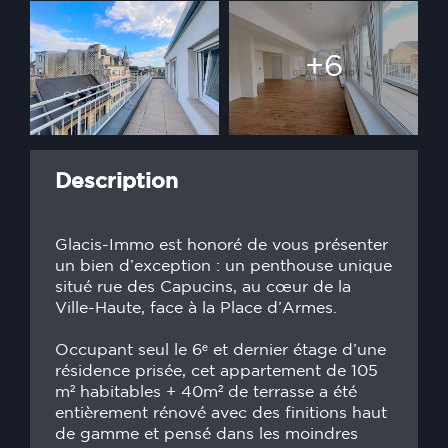
+6
Description
Glacis-Immo est honoré de vous présenter
un bien d’exception : un penthouse unique
situé rue des Capucins, au cœur de la
Ville-Haute, face à la Place d’Armes.
Occupant seul le 6ᵉ et dernier étage d’une
résidence prisée, cet appartement de 105
m² habitables + 40m² de terrasse a été
entièrement rénové avec des finitions haut
de gamme et pensé dans les moindres