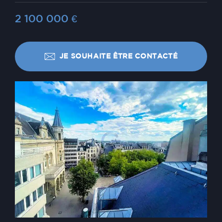
2 100 000
€
JE SOUHAITE ÊTRE CONTACTÉ