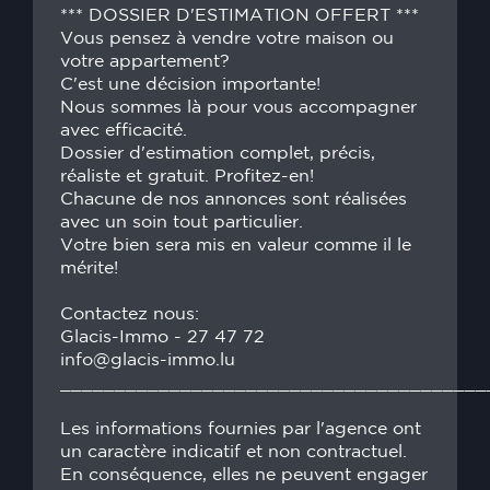
*** DOSSIER D'ESTIMATION OFFERT ***
Vous pensez à vendre votre maison ou
votre appartement?
C'est une décision importante!
Nous sommes là pour vous accompagner
avec efficacité.
Dossier d'estimation complet, précis,
réaliste et gratuit. Profitez-en!
Chacune de nos annonces sont réalisées
avec un soin tout particulier.
Votre bien sera mis en valeur comme il le
mérite!
Contactez nous:
Glacis-Immo - 27 47 72
info@glacis-immo.lu
_______________________________________
Les informations fournies par l'agence ont
un caractère indicatif et non contractuel.
En conséquence, elles ne peuvent engager