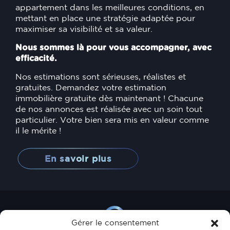
appartement dans les meilleures conditions, en
mettant en place une stratégie adaptée pour
maximiser sa visibilité et sa valeur.
Nous sommes là pour vous accompagner, avec
efficacité.
Nos estimations sont sérieuses, réalistes et
gratuites. Demandez votre estimation
immobilière gratuite dès maintenant ! Chacune
de nos annonces est réalisée avec un soin tout
particulier. Votre bien sera mis en valeur comme
il le mérite !
En savoir plus
Gérer le consentement