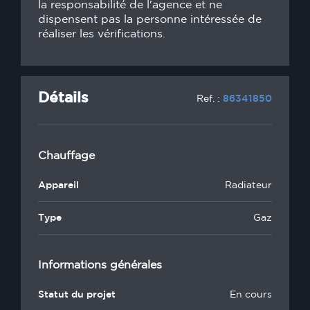
la responsabilité de l'agence et ne
dispensent pas la personne intéressée de
réaliser les vérifications.
Détails
Ref. :
86341850
Chauffage
Appareil
Radiateur
Type
Gaz
Informations générales
Statut du projet
En cours