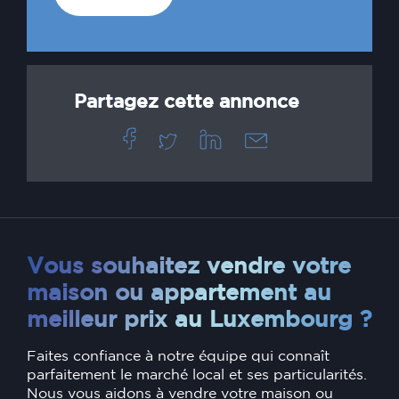
Partagez cette annonce
Vous souhaitez vendre votre
maison ou appartement au
meilleur prix au Luxembourg ?
Faites confiance à notre équipe qui connaît
parfaitement le marché local et ses particularités.
Nous vous aidons à vendre votre maison ou