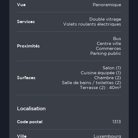
Vue
Panoramique
Double vitrage
Services
Volets roulants électriques
Bus
Centre ville
Proximités
Commerces
Parking public
Salon (1)
Cuisine équipée (1)
Surfaces
Chambre (2)
Salle de bains / toilettes (2)
2
Terrasse (2) : 40m
Localisation
Code postal
1313
Ville
Luxembourg