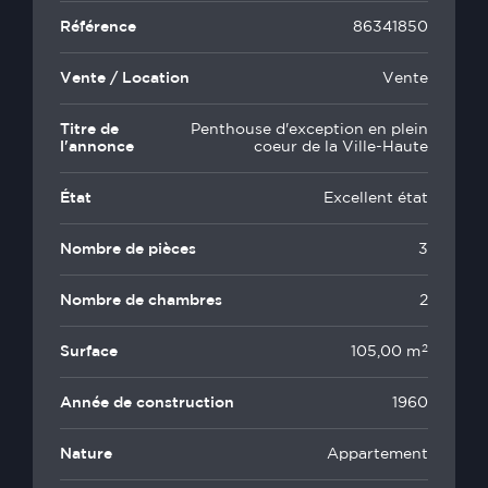
Référence
86341850
Vente / Location
Vente
Titre de
Penthouse d'exception en plein
l'annonce
coeur de la Ville-Haute
État
Excellent état
Nombre de pièces
3
Nombre de chambres
2
2
Surface
105,00 m
Année de construction
1960
Nature
Appartement