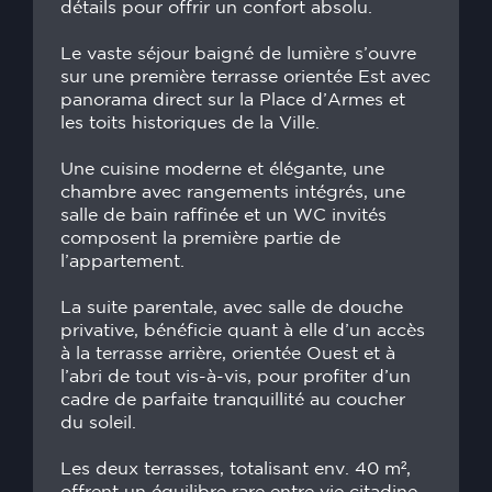
détails pour offrir un confort absolu.
Le vaste séjour baigné de lumière s’ouvre
sur une première terrasse orientée Est avec
panorama direct sur la Place d’Armes et
les toits historiques de la Ville.
Une cuisine moderne et élégante, une
chambre avec rangements intégrés, une
salle de bain raffinée et un WC invités
composent la première partie de
l’appartement.
La suite parentale, avec salle de douche
privative, bénéficie quant à elle d’un accès
à la terrasse arrière, orientée Ouest et à
l’abri de tout vis-à-vis, pour profiter d’un
cadre de parfaite tranquillité au coucher
du soleil.
Les deux terrasses, totalisant env. 40 m²,