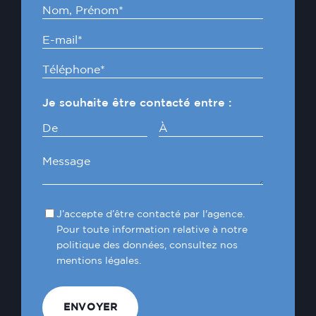
Je souhaite être contacté entre :
De
À
J’accepte d’être contacté par l'agence.
Pour toute information relative à notre
politique des données, consultez nos
mentions légales.