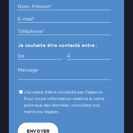
Je souhaite être contacté entre :
De
À
J’accepte d’être contacté par l'agence.
Pour toute information relative à notre
politique des données, consultez nos
mentions légales.