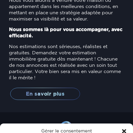
Nous vous aidons à vendre votre maison ou
appartement dans les meilleures conditions, en
mettant en place une stratégie adaptée pour
maximiser sa visibilité et sa valeur.
Nous sommes là pour vous accompagner, avec
efficacité.
Nos estimations sont sérieuses, réalistes et
gratuites. Demandez votre estimation
immobilière gratuite dès maintenant ! Chacune
de nos annonces est réalisée avec un soin tout
particulier. Votre bien sera mis en valeur comme
il le mérite !
En savoir plus
Gérer le consentement