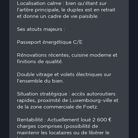
Localisation calme : bien qu'étant sur
l'artère principale, le duplex est en retrait
et donne un cadre de vie paisible.
Ses atouts majeurs :
Passeport énergétique C/E
Rénovations récentes, cuisine moderne et
finitions de qualité.
Double vitrage et volets électriques sur
l'ensemble du bien.
Situation stratégique : accès autoroutiers
rapides, proximité de Luxembourg-ville et
de la zone commerciale de Foetz.
Rentabilité : Actuellement loué 2 600 €
charges comprises (possibilité de
maintenir les locataires ou de libérer le