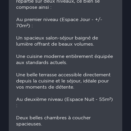
répartie sur deux niveaux, ce bien se
compose ainsi :
Au premier niveau (Espace Jour - +/-
70m²) :
Un spacieux salon-séjour baigné de
lumière offrant de beaux volumes.
Une cuisine moderne entièrement équipée
aux standards actuels.
Une belle terrasse accessible directement
depuis la cuisine et le séjour, idéale pour
vos moments de détente.
Au deuxième niveau (Espace Nuit - 55m²)
:
Deux belles chambres à coucher
spacieuses.