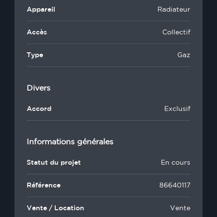
Appareil
Radiateur
Accès
Collectif
Type
Gaz
Divers
Accord
Exclusif
Informations générales
Statut du projet
En cours
Référence
86640117
Vente / Location
Vente