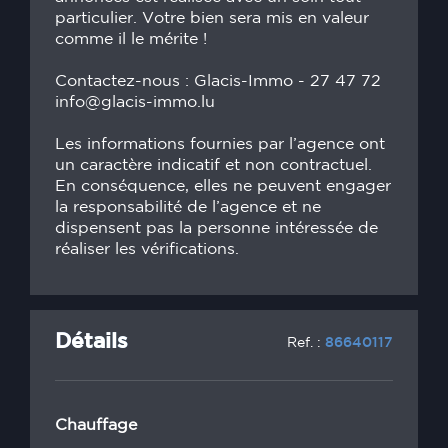
particulier. Votre bien sera mis en valeur
comme il le mérite !
Contactez-nous : Glacis-Immo - 27 47 72
info@glacis-immo.lu
Les informations fournies par l’agence ont
un caractère indicatif et non contractuel.
En conséquence, elles ne peuvent engager
la responsabilité de l’agence et ne
dispensent pas la personne intéressée de
réaliser les vérifications.
Détails
Ref. :
86640117
Chauffage