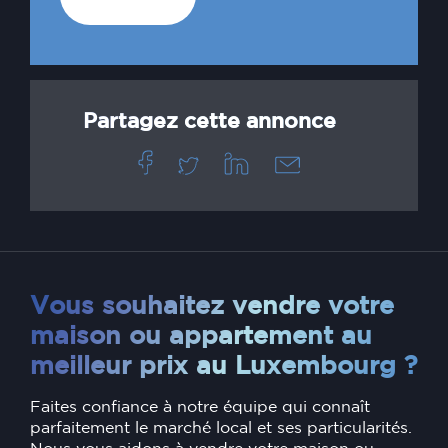
Partagez cette annonce
Vous souhaitez vendre votre
maison ou appartement au
meilleur prix au Luxembourg ?
Faites confiance à notre équipe qui connaît
parfaitement le marché local et ses particularités.