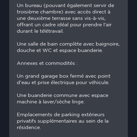
Un bureau (pouvant également servir de
troisième chambre) avec accès direct à
une deuxième terrasse sans vis-à-vis,
offrant un cadre idéal pour prendre l'air
durant le télétravail.
Une salle de bain complète avec baignoire,
douche et WC et espace buanderie.
Annexes et commodités :
Un grand garage box fermé avec point
d'eau et prise électrique pour véhicule.
Une buanderie commune avec espace
machine à laver/sèche linge.
Emplacements de parking extérieurs
privatifs supplémentaires au sein de la
résidence.