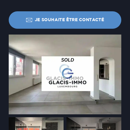
JE SOUHAITE ÊTRE CONTACTÉ