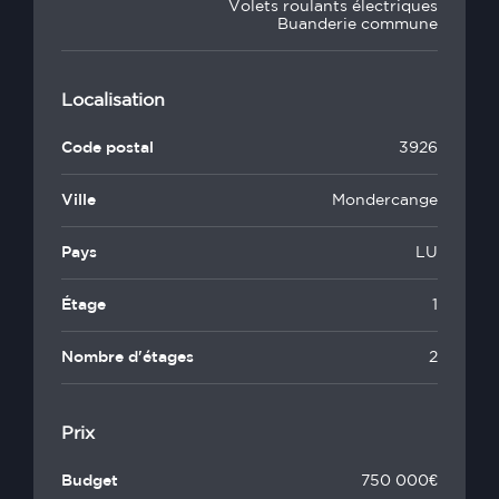
Volets roulants électriques
Buanderie commune
Localisation
Code postal
3926
Ville
Mondercange
Pays
LU
Étage
1
Nombre d'étages
2
Prix
Budget
750 000€