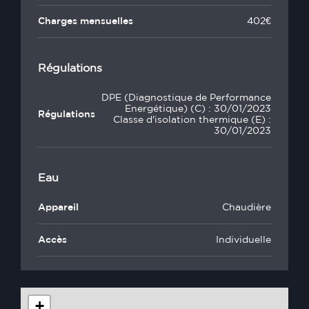
Charges mensuelles
402€
Régulations
DPE (Diagnostique de Performance
Energétique) (C) : 30/01/2023
Régulations
Classe d'isolation thermique (E) :
30/01/2023
Eau
Appareil
Chaudière
Accès
Individuelle
+