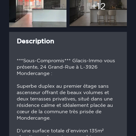
+12
Description
***Sous-Compromis*** Glacis-Immo vous
présente, 24 Grand-Rue à L-3926
Mondercange :
Superbe duplex au premier étage sans
ascenseur offrant de beaux volumes et
deux terrasses privatives, situé dans une
résidence calme et idéalement placée au
cœur de la commune très prisée de
Mondercange.
D’une surface totale d’environ 135m²