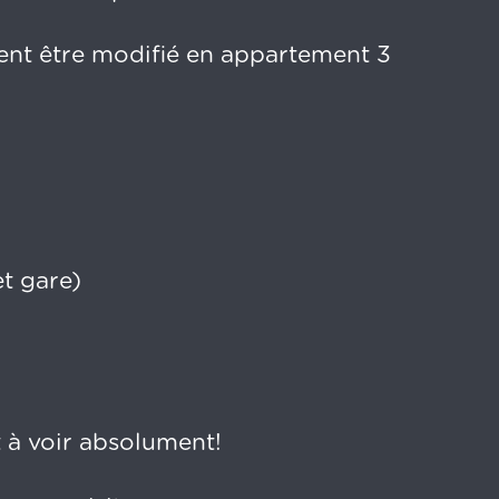
ent être modifié en appartement 3
t gare)
à voir absolument!