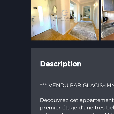
Description
*** VENDU PAR GLACIS-IMM
Découvrez cet appartement 
premier étage d'une très bel