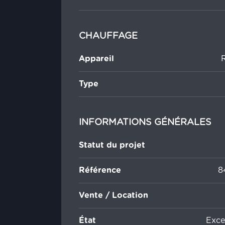
CHAUFFAGE
Appareil
Type
INFORMATIONS GÉNÉRALES
Statut du projet
Référence
8
Vente / Location
État
Excel