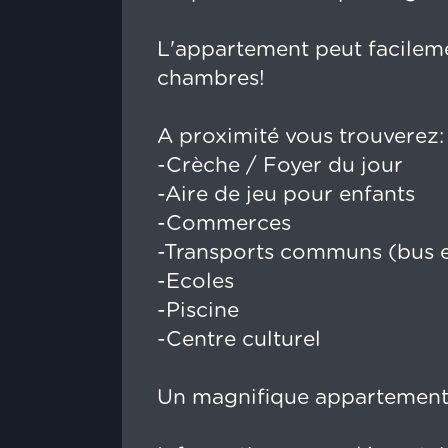
L'appartement peut facilem
chambres!
A proximité vous trouverez:
-Crèche / Foyer du jour
-Aire de jeu pour enfants
-Commerces
-Transports communs (bus e
-Ecoles
-Piscine
-Centre culturel
Un magnifique appartement 