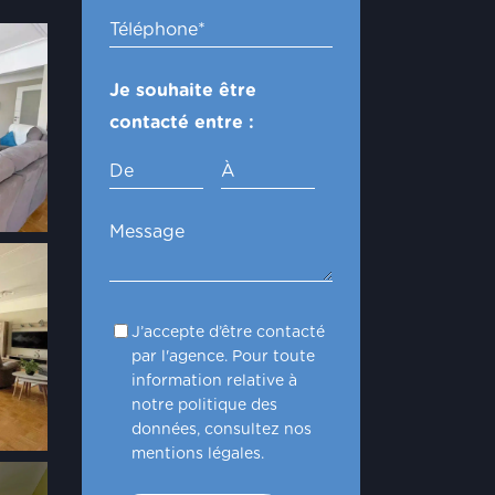
Je souhaite être
contacté entre :
De
À
J’accepte d’être contacté
par l'agence. Pour toute
information relative à
notre politique des
données, consultez nos
mentions légales.