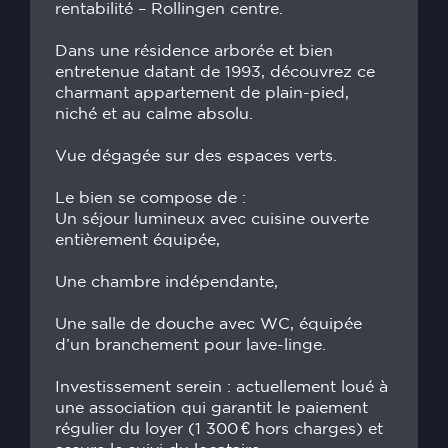
rentabilité – Rollingen centre.
Dans une résidence arborée et bien
entretenue datant de 1993, découvrez ce
charmant appartement de plain-pied,
niché et au calme absolu.
Vue dégagée sur des espaces verts.
Le bien se compose de :
Un séjour lumineux avec cuisine ouverte
entièrement équipée,
Une chambre indépendante,
Une salle de douche avec WC, équipée
d’un branchement pour lave-linge.
Investissement serein : actuellement loué à
une association qui garantit le paiement
régulier du loyer (1 300 € hors charges) et