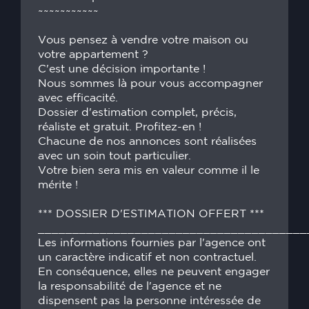
~~~~~~~~~~~
Vous pensez à vendre votre maison ou
votre appartement ?
C'est une décision importante !
Nous sommes là pour vous accompagner
avec efficacité.
Dossier d'estimation complet, précis,
réaliste et gratuit. Profitez-en !
Chacune de nos annonces sont réalisées
avec un soin tout particulier.
Votre bien sera mis en valeur comme il le
mérite !
*** DOSSIER D'ESTIMATION OFFERT ***
_______________________________________
Les informations fournies par l'agence ont
un caractère indicatif et non contractuel.
En conséquence, elles ne peuvent engager
la responsabilité de l'agence et ne
dispensent pas la personne intéressée de