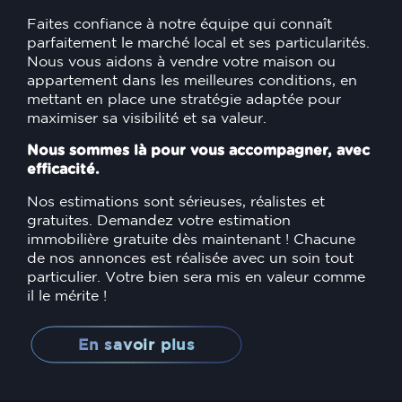
Faites confiance à notre équipe qui connaît
parfaitement le marché local et ses particularités.
Nous vous aidons à vendre votre maison ou
appartement dans les meilleures conditions, en
mettant en place une stratégie adaptée pour
maximiser sa visibilité et sa valeur.
Nous sommes là pour vous accompagner, avec
efficacité.
Nos estimations sont sérieuses, réalistes et
gratuites. Demandez votre estimation
immobilière gratuite dès maintenant ! Chacune
de nos annonces est réalisée avec un soin tout
particulier. Votre bien sera mis en valeur comme
il le mérite !
En savoir plus