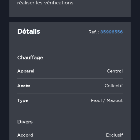
réaliser les vérifications
Détails
Ref. :
85996556
Chauffage
Appareil
Central
Accès
Collectif
Type
Fioul / Mazout
Divers
Accord
Exclusif