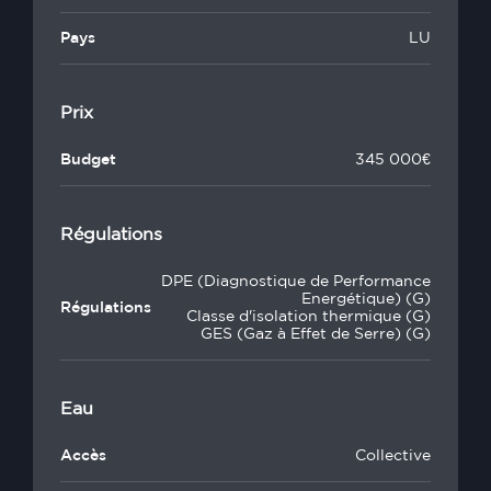
Pays
LU
Prix
Budget
345 000€
Régulations
DPE (Diagnostique de Performance
Energétique) (G)
Régulations
Classe d'isolation thermique (G)
GES (Gaz à Effet de Serre) (G)
Eau
Accès
Collective