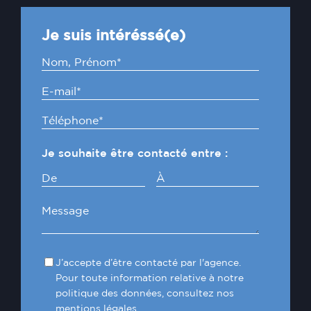
Je suis intéréssé(e)
Je souhaite être contacté entre :
De
À
J’accepte d’être contacté par l'agence.
Pour toute information relative à notre
politique des données, consultez nos
mentions légales.