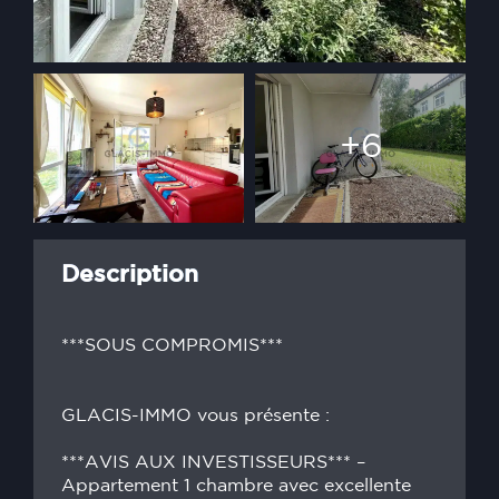
+6
Description
***SOUS COMPROMIS***
GLACIS-IMMO vous présente :
***AVIS AUX INVESTISSEURS*** –
Appartement 1 chambre avec excellente