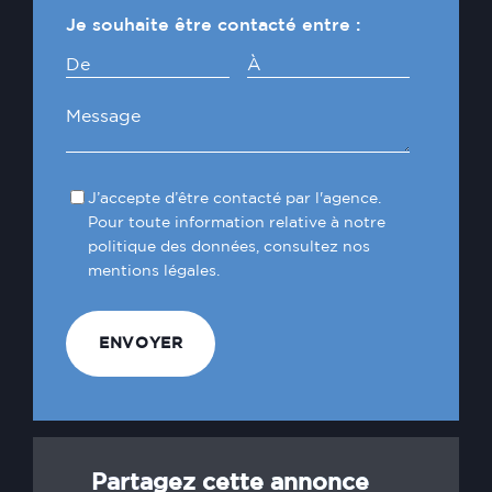
Je souhaite être contacté entre :
De
À
J’accepte d’être contacté par l'agence.
Pour toute information relative à notre
politique des données, consultez nos
mentions légales.
Partagez cette annonce