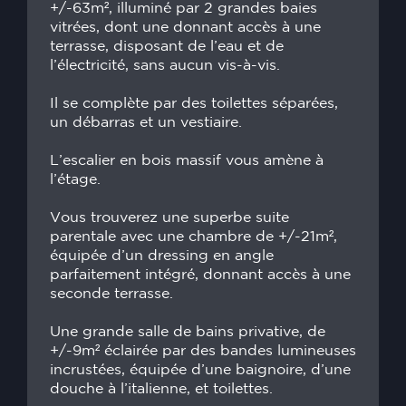
+/-63m², illuminé par 2 grandes baies
vitrées, dont une donnant accès à une
terrasse, disposant de l’eau et de
l’électricité, sans aucun vis-à-vis.
Il se complète par des toilettes séparées,
un débarras et un vestiaire.
L’escalier en bois massif vous amène à
l’étage.
Vous trouverez une superbe suite
parentale avec une chambre de +/-21m²,
équipée d’un dressing en angle
parfaitement intégré, donnant accès à une
seconde terrasse.
Une grande salle de bains privative, de
+/-9m² éclairée par des bandes lumineuses
incrustées, équipée d’une baignoire, d’une
douche à l’italienne, et toilettes.