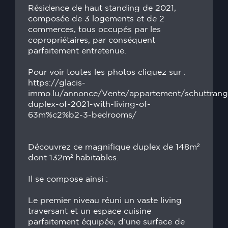
Résidence de haut standing de 2021,
composée de 3 logements et de 2
commerces, tous occupés par les
copropriétaires, par conséquent
parfaitement entretenue.
Pour voir toutes les photos cliquez sur :
https://glacis-
immo.lu/annonce/Vente/appartement/schuttrang
duplex-of-2021-with-living-of-
63m%c2%b2-3-bedrooms/
Découvrez ce magnifique duplex de 148m²
dont 132m² habitables.
Il se compose ainsi :
Le premier niveau réuni un vaste living
traversant et un espace cuisine
parfaitement équipée, d’une surface de