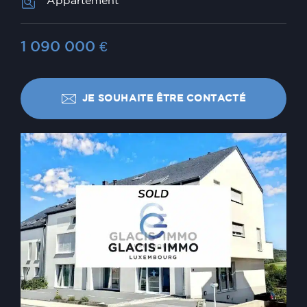
Appartement
1 090 000
€
JE SOUHAITE ÊTRE CONTACTÉ