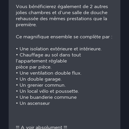
Vous bénéficierez également de 2 autres
jolies chambres et d’une salle de douche
rehaussée des mêmes prestations que la
première.
Ce magnifique ensemble se complète par :
• Une isolation extérieure et intérieure.
• Chauffage au sol dans tout
l’appartement réglable
pièce par pièce.
• Une ventilation double flux.
• Un double garage.
• Un grenier commun.
• Un local vélo et poussette.
• Une buanderie commune
• Un ascenseur
!!! A voir absolument !!!