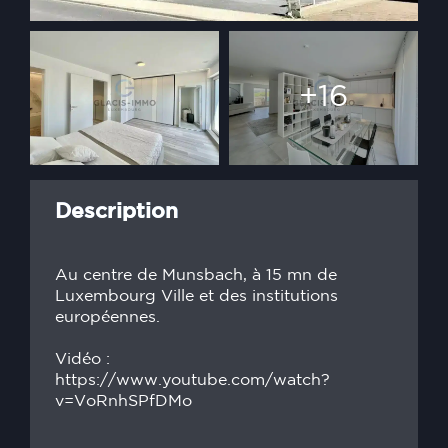
+16
Description
Au centre de Munsbach, à 15 mn de
Luxembourg Ville et des institutions
européennes.
Vidéo :
https://www.youtube.com/watch?
v=VoRnhSPfDMo