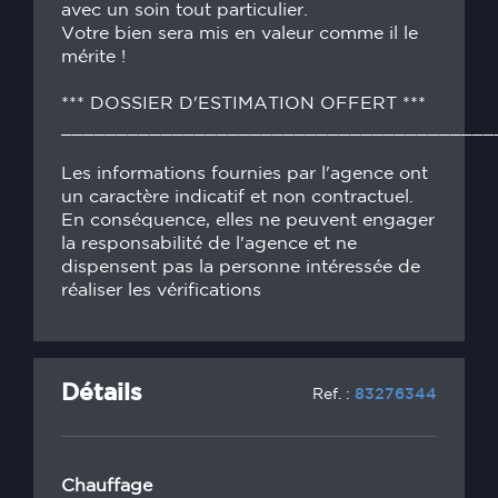
avec un soin tout particulier.
Votre bien sera mis en valeur comme il le
mérite !
*** DOSSIER D'ESTIMATION OFFERT ***
_______________________________________
Les informations fournies par l'agence ont
un caractère indicatif et non contractuel.
En conséquence, elles ne peuvent engager
la responsabilité de l'agence et ne
dispensent pas la personne intéressée de
réaliser les vérifications
Détails
Ref. :
83276344
Chauffage