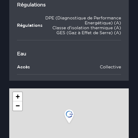
Régulations
DPE (Diagnostique de Performance
Energétique) (A)
Régulations
Classe d'isolation thermique (A)
GES (Gaz à Effet de Serre) (A)
Eau
Accès
Collective
+
−