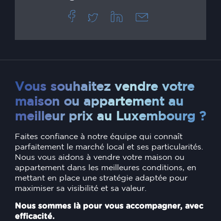
Vous souhaitez vendre votre
maison ou appartement au
meilleur prix au Luxembourg ?
Faites confiance à notre équipe qui connaît
parfaitement le marché local et ses particularités.
Nous vous aidons à vendre votre maison ou
appartement dans les meilleures conditions, en
mettant en place une stratégie adaptée pour
maximiser sa visibilité et sa valeur.
Nous sommes là pour vous accompagner, avec
efficacité.