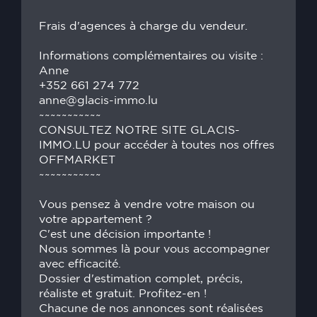
Frais d'agences à charge du vendeur.
Informations complémentaires ou visite :
Anne
+352 661 274 772
anne@glacis-immo.lu
~~~~~~~~~~~
CONSULTEZ NOTRE SITE GLACIS-
IMMO.LU pour accéder à toutes nos offres
OFFMARKET
~~~~~~~~~~~
Vous pensez à vendre votre maison ou
votre appartement ?
C'est une décision importante !
Nous sommes là pour vous accompagner
avec efficacité.
Dossier d'estimation complet, précis,
réaliste et gratuit. Profitez-en !
Chacune de nos annonces sont réalisées