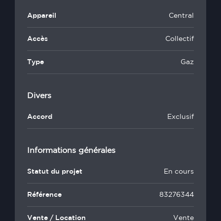
Appareil
Central
Accès
Collectif
Type
Gaz
Divers
Accord
Exclusif
Informations générales
Statut du projet
En cours
Référence
83276344
Vente / Location
Vente