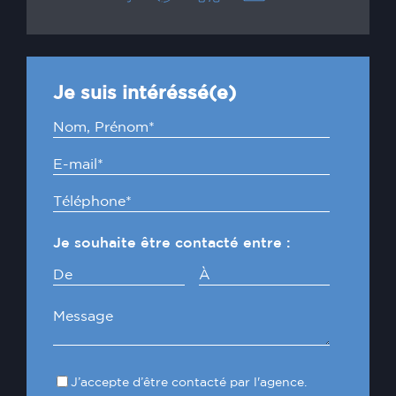
Je suis intéréssé(e)
Je souhaite être contacté entre :
De
À
J’accepte d’être contacté par l'agence.