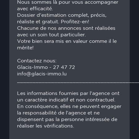
Nous sommes là pour vous accompagner
avec efficacité.
Dossier d'estimation complet, précis,
réaliste et gratuit. Profitez-en!
Chacune de nos annonces sont réalisées
avec un soin tout particulier.
Votre bien sera mis en valeur comme il le
mérite!
Contactez nous:
Glacis-Immo - 27 47 72
info@glacis-immo.lu
_______________________________________
Les informations fournies par l'agence ont
un caractère indicatif et non contractuel.
En conséquence, elles ne peuvent engager
la responsabilité de l'agence et ne
dispensent pas la personne intéressée de
réaliser les vérifications.