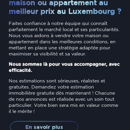
maison ou appartement au
meilleur prix au Luxembourg ?
Faites confiance à notre équipe qui connaît
parfaitement le marché local et ses particularités.
Nous vous aidons à vendre votre maison ou
appartement dans les meilleures conditions, en
mettant en place une stratégie adaptée pour
maximiser sa visibilité et sa valeur.
Nous sommes là pour vous accompagner, avec
efficacité.
Nos estimations sont sérieuses, réalistes et
gratuites. Demandez votre estimation
immobilière gratuite dès maintenant ! Chacune
de nos annonces est réalisée avec un soin tout
particulier. Votre bien sera mis en valeur comme
il le mérite !
En savoir plus