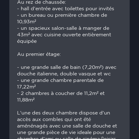
Au rez de chaussée:
- hall d'entrée avec toilettes pour invités
- un bureau ou première chambre de
10,93m²
- un spacieux salon-salle à manger de
43m² avec cuisine ouverte entièrement
équipée
Au premier étage:
- une grande salle de bain (7,20m²) avec
douche italienne, double vasque et wc
- une grande chambre parentale de
17,22m²
- 2 chambres à coucher de 11,2m² et
11,88m²
L'une des deux chambre dispose d'un
accès aux combles qui ont été
aménénagés avec une salle de douche et
une grande pièce de vie ideale pour une