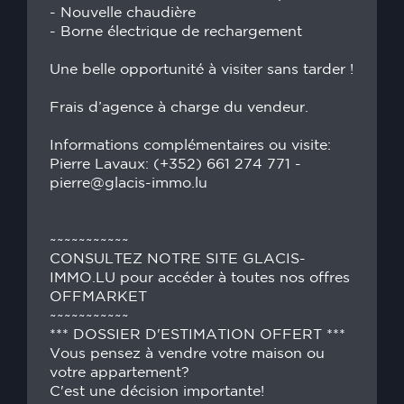
- Nouvelle chaudière
- Borne électrique de rechargement
Une belle opportunité à visiter sans tarder !
Frais d’agence à charge du vendeur.
Informations complémentaires ou visite:
Pierre Lavaux: (+352) 661 274 771 -
pierre@glacis-immo.lu
~~~~~~~~~~~
CONSULTEZ NOTRE SITE GLACIS-
IMMO.LU pour accéder à toutes nos offres
OFFMARKET
~~~~~~~~~~~
*** DOSSIER D'ESTIMATION OFFERT ***
Vous pensez à vendre votre maison ou
votre appartement?
C'est une décision importante!