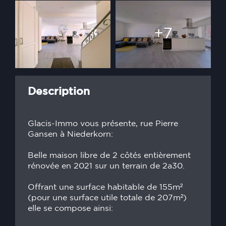
+7
Description
Glacis-Immo vous présente, rue Pierre
Gansen à Niederkorn:
Belle maison libre de 2 côtés entièrement
rénovée en 2021 sur un terrain de 2a30.
Offrant une surface habitable de 155m²
(pour une surface utile totale de 207m²)
elle se compose ainsi: