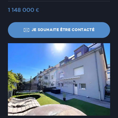
1 148 000
€
JE SOUHAITE ÊTRE CONTACTÉ