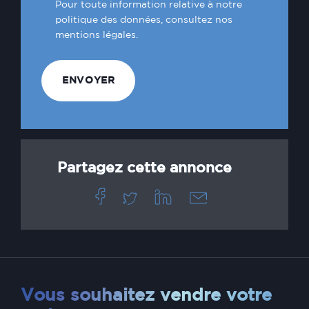
Pour toute information relative à notre
politique des données, consultez nos
mentions légales.
Partagez cette annonce
Vous souhaitez vendre votre