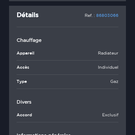
Détails
Ref. :
86803066
Chauffage
Appareil
Radiateur
Accès
Individuel
Type
Gaz
Divers
Accord
Exclusif