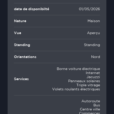
date de disponibilté
01/05/2026
Nature
Maison
Vue
Aperçu
Standing
Standing
Orientations
Nord
Borne voiture électrique
Internet
Jacuzzi
Services
Panneaux solaires
Triple vitrage
Volets roulants électriques
Autoroute
Bus
Centre ville
Commerces