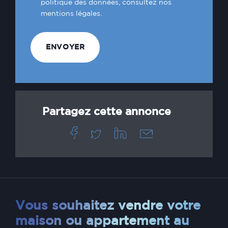
politique des données, consultez nos
mentions légales.
Partagez cette annonce
Vous souhaitez vendre votre
maison ou appartement au