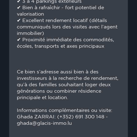
✔ 3 à 4 parkings extérieurs
✔ Bien à rafraîchir - fort potentiel de
valorisation
✔ Excellent rendement locatif (détails
communiqués lors des visites avec l’agent
immobilier)
✔ Proximité immédiate des commodités,
écoles, transports et axes principaux
Ce bien s’adresse aussi bien à des
investisseurs à la recherche de rendement,
qu’à des familles souhaitant loger deux
générations ou combiner résidence
principale et location.
Informations complémentaires ou visite:
Ghada ZARRAI: (+352) 691 300 148 -
ghada@glacis-immo.lu