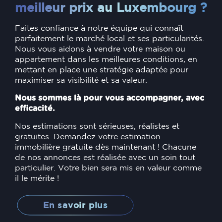
meilleur prix au Luxembourg ?
Faites confiance à notre équipe qui connaît
parfaitement le marché local et ses particularités.
Nous vous aidons à vendre votre maison ou
appartement dans les meilleures conditions, en
mettant en place une stratégie adaptée pour
maximiser sa visibilité et sa valeur.
Nous sommes là pour vous accompagner, avec
efficacité.
Nos estimations sont sérieuses, réalistes et
gratuites. Demandez votre estimation
immobilière gratuite dès maintenant ! Chacune
de nos annonces est réalisée avec un soin tout
particulier. Votre bien sera mis en valeur comme
il le mérite !
En savoir plus