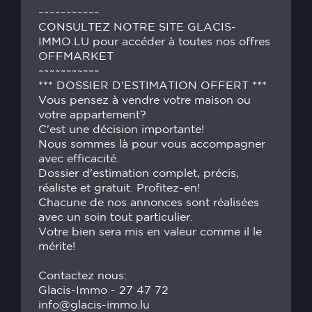
~~~~~~~~~~~
CONSULTEZ NOTRE SITE GLACIS-
IMMO.LU pour accéder à toutes nos offres
OFFMARKET
~~~~~~~~~~~
*** DOSSIER D'ESTIMATION OFFERT ***
Vous pensez à vendre votre maison ou
votre appartement?
C'est une décision importante!
Nous sommes là pour vous accompagner
avec efficacité.
Dossier d'estimation complet, précis,
réaliste et gratuit. Profitez-en!
Chacune de nos annonces sont réalisées
avec un soin tout particulier.
Votre bien sera mis en valeur comme il le
mérite!
Contactez nous:
Glacis-Immo - 27 47 72
info@glacis-immo.lu