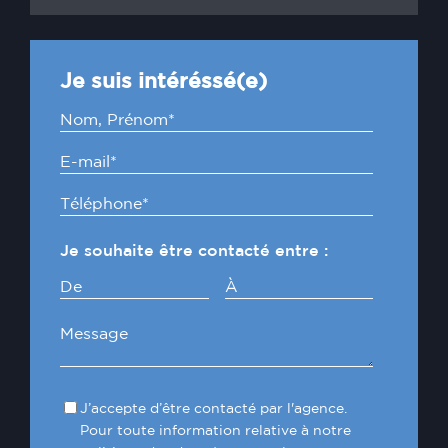
Je suis intéréssé(e)
Je souhaite être contacté entre :
De
À
J’accepte d’être contacté par l'agence.
Pour toute information relative à notre