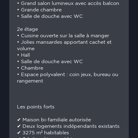
• Grand salon lumineux avec accès balcon
• Grande chambre
• Salle de douche avec WC
2e étage
• Cuisine ouverte sur la salle à manger
• Jolies mansardes apportant cachet et
volume
• Hall
• Salle de douche avec WC
• Chambre
• Espace polyvalent : coin jeux, bureau ou
rangement
Les points forts
✔ Maison bi-familiale autorisée
✔ Deux logements indépendants existants
✔ ±275 m² habitables