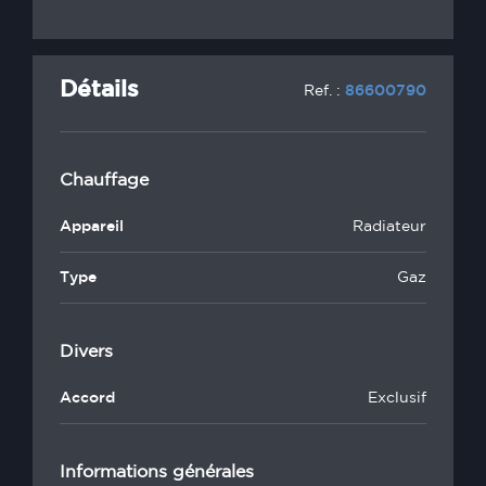
Détails
Ref. :
86600790
Chauffage
Appareil
Radiateur
Type
Gaz
Divers
Accord
Exclusif
Informations générales