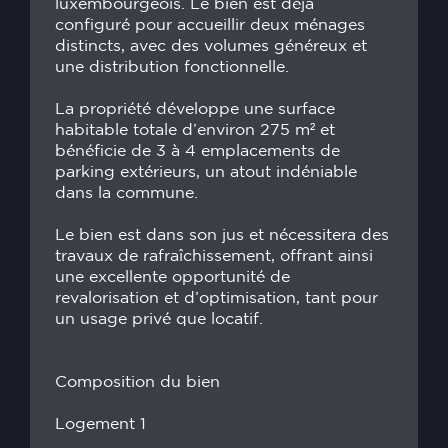
luxembourgeois. Le bien est déjà
configuré pour accueillir deux ménages
distincts, avec des volumes généreux et
une distribution fonctionnelle.
La propriété développe une surface
habitable totale d’environ 275 m² et
bénéficie de 3 à 4 emplacements de
parking extérieurs, un atout indéniable
dans la commune.
Le bien est dans son jus et nécessitera des
travaux de rafraîchissement, offrant ainsi
une excellente opportunité de
revalorisation et d’optimisation, tant pour
un usage privé que locatif.
Composition du bien
Logement 1