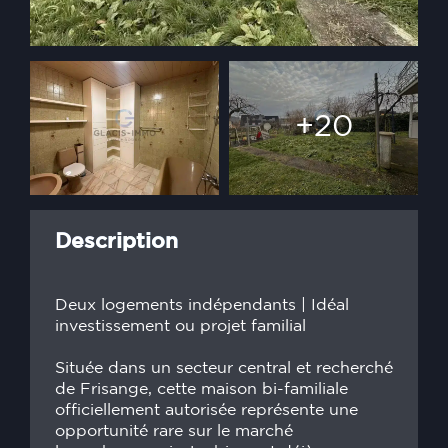
+20
Description
Deux logements indépendants | Idéal
investissement ou projet familial
Située dans un secteur central et recherché
de Frisange, cette maison bi-familiale
officiellement autorisée représente une
opportunité rare sur le marché