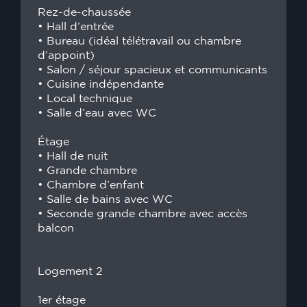
Rez-de-chaussée
• Hall d’entrée
• Bureau (idéal télétravail ou chambre
d’appoint)
• Salon / séjour spacieux et communicants
• Cuisine indépendante
• Local technique
• Salle d’eau avec WC
Étage
• Hall de nuit
• Grande chambre
• Chambre d’enfant
• Salle de bains avec WC
• Seconde grande chambre avec accès
balcon
Logement 2
1er étage