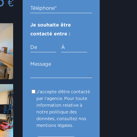
00
€
Je souhaite être
contacté entre :
De
À
J’accepte d’être contacté
par l'agence. Pour toute
information relative à
notre politique des
données, consultez nos
mentions légales.