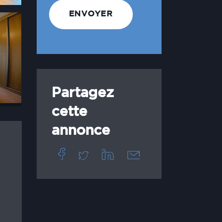
Partagez
cette
annonce