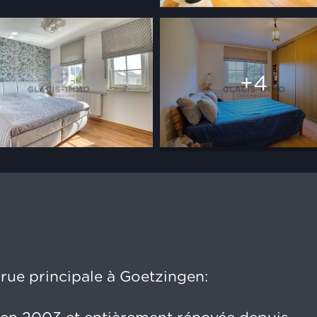
+4
rue principale à Goetzingen: