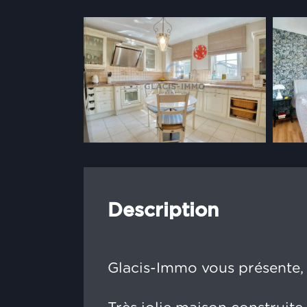
Description
Glacis-Immo vous présente, 