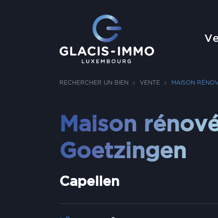
Ve
RECHERCHER UN BIEN
VENTE
MAISON RÉNOV
Maison rénové
Goetzingen
Capellen