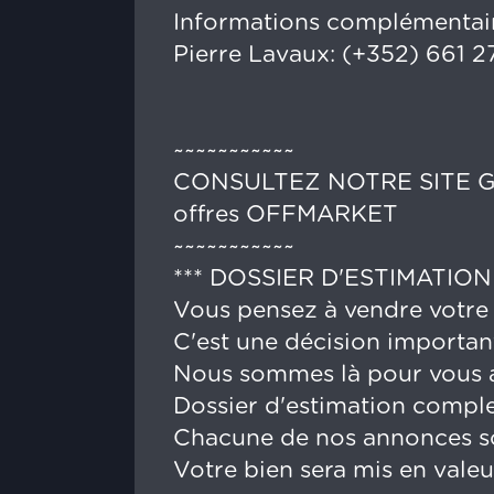
Informations complémentaire
Pierre Lavaux: (+352) 661 2
~~~~~~~~~~~
CONSULTEZ NOTRE SITE GLA
offres OFFMARKET
~~~~~~~~~~~
*** DOSSIER D'ESTIMATION
Vous pensez à vendre votre
C'est une décision importan
Nous sommes là pour vous a
Dossier d'estimation complet,
Chacune de nos annonces sont
Votre bien sera mis en valeu