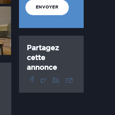
Partagez
cette
annonce