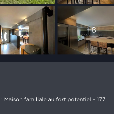
+8
 Maison familiale au fort potentiel – 177