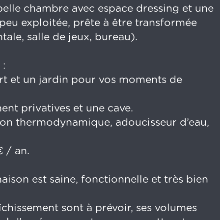
elle chambre avec espace dressing et une
peu exploitée, prête à être transformée
tale, salle de jeux, bureau).
 :
rt et un jardin pour vos moments de
ent privatives et une cave.
llon thermodynamique, adoucisseur d’eau,
€ / an.
aison est saine, fonctionnelle et très bien
îchissement sont à prévoir, ses volumes