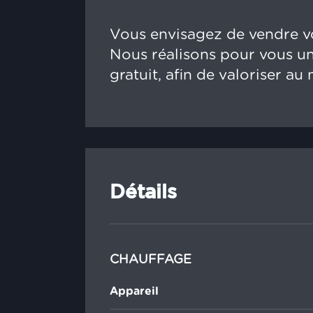
Vous envisagez de vendre v
Nous réalisons pour vous un
gratuit, afin de valoriser au
Détails
CHAUFFAGE
Appareil