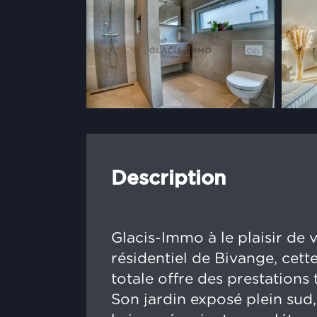
Description
Glacis-Immo à le plaisir de
résidentiel de Bivange, cet
totale offre des prestations
Son jardin exposé plein sud,