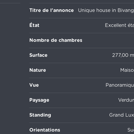
Titre de l'annonce
Unique house in Bivang
État
Excellent ét
Nombre de chambres
Surface
277,00 
Nature
Maiso
Vue
Panoramiqu
Paysage
Verdur
Standing
Grand Lux
Orientations
Su