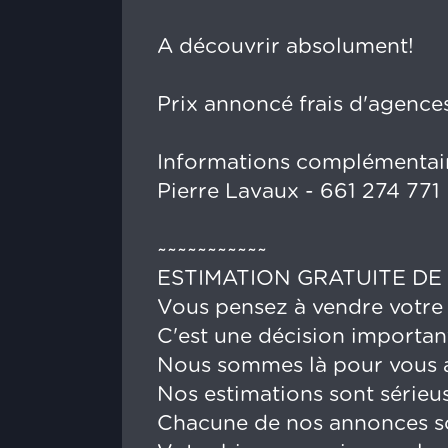
A découvrir absolument!
Prix annoncé frais d'agences
Informations complémentaire
Pierre Lavaux - 661 274 771
~~~~~~~~~~~
ESTIMATION GRATUITE DE
Vous pensez à vendre votre
C'est une décision importan
Nous sommes là pour vous a
Nos estimations sont sérieuse
Chacune de nos annonces sont