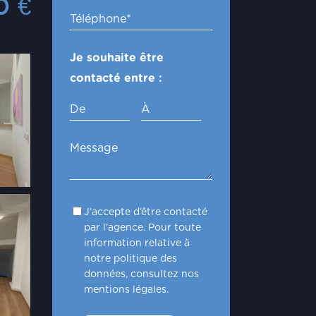
00
€
Je souhaite être
contacté entre :
De
À
J’accepte d’être contacté
par l'agence. Pour toute
information relative à
notre politique des
données, consultez nos
mentions légales.