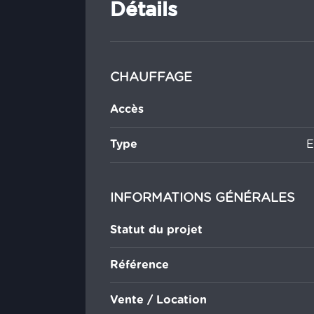
Détails
CHAUFFAGE
Accès
Type
E
INFORMATIONS GÉNÉRALES
Statut du projet
Référence
Vente / Location