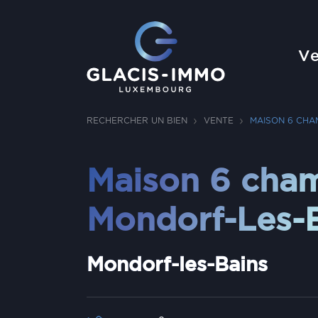
Ve
RECHERCHER UN BIEN
VENTE
MAISON 6 CHA
Maison 6 cha
Mondorf-Les-
Mondorf-les-Bains