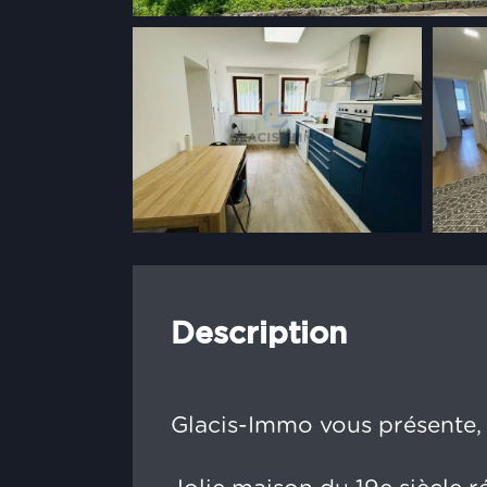
Description
Glacis-Immo vous présente,