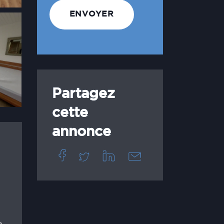
Partagez
cette
annonce