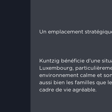
Un emplacement stratégiqu
Kuntzig bénéficie d’une situa
Luxembourg, particulièremen
environnement calme et son 
aussi bien les familles que le
cadre de vie agréable.