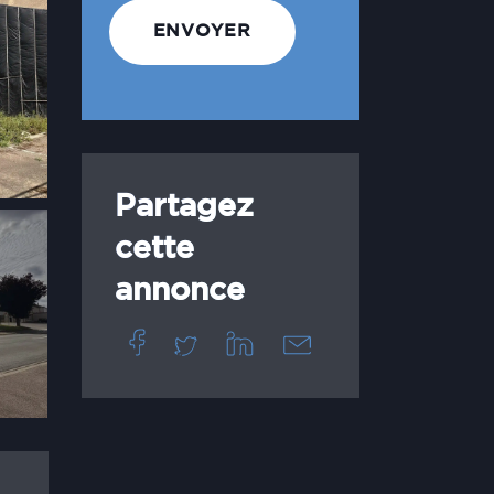
Partagez
cette
annonce