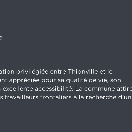
e
tion privilégiée entre Thionville et le
t appréciée pour sa qualité de vie, son
excellente accessibilité. La commune attir
s travailleurs frontaliers à la recherche d’un