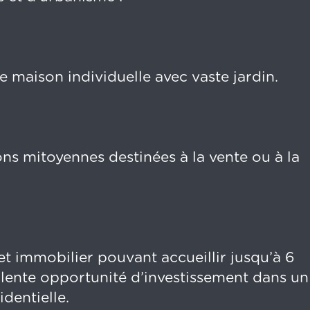
 maison individuelle avec vaste jardin.
ns mitoyennes destinées à la vente ou à la
 immobilier pouvant accueillir jusqu’à 6
llente opportunité d’investissement dans un
dentielle.