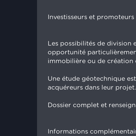
Investisseurs et promoteurs
Les possibilités de division
opportunité particulièremen
immobilière ou de création d
Une étude géotechnique est
acquéreurs dans leur projet.
Dossier complet et rensei
Informations complémentaire