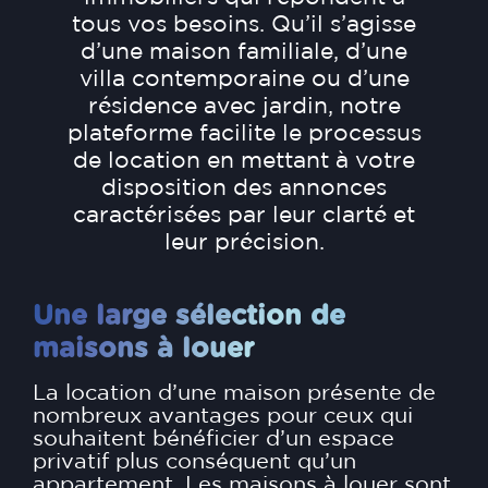
tous vos besoins. Qu’il s’agisse
d’une maison familiale, d’une
villa contemporaine ou d’une
résidence avec jardin, notre
plateforme facilite le processus
de location en mettant à votre
disposition des annonces
caractérisées par leur clarté et
leur précision.
Une large sélection de
maisons à louer
La location d’une maison présente de
nombreux avantages pour ceux qui
souhaitent bénéficier d’un espace
privatif plus conséquent qu’un
appartement. Les maisons à louer sont