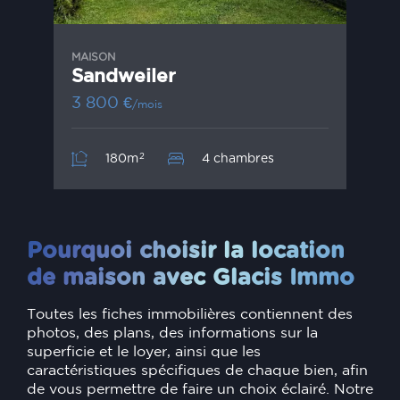
MAISON
Sandweiler
3 800
€
/mois
2
180m
4 chambres
Pourquoi choisir la location
de maison avec Glacis Immo
Toutes les fiches immobilières contiennent des
photos, des plans, des informations sur la
superficie et le loyer, ainsi que les
caractéristiques spécifiques de chaque bien, afin
de vous permettre de faire un choix éclairé. Notre