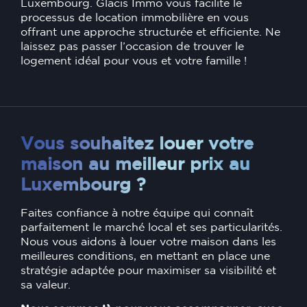
Luxembourg. Glacis Immo vous facilite le
processus de location immobilière en vous
offrant une approche structurée et efficiente. Ne
laissez pas passer l’occasion de trouver le
logement idéal pour vous et votre famille !
Vous souhaitez louer votre
maison au meilleur prix au
Luxembourg ?
Faites confiance à notre équipe qui connaît
parfaitement le marché local et ses particularités.
Nous vous aidons à louer votre maison dans les
meilleures conditions, en mettant en place une
stratégie adaptée pour maximiser sa visibilité et
sa valeur.