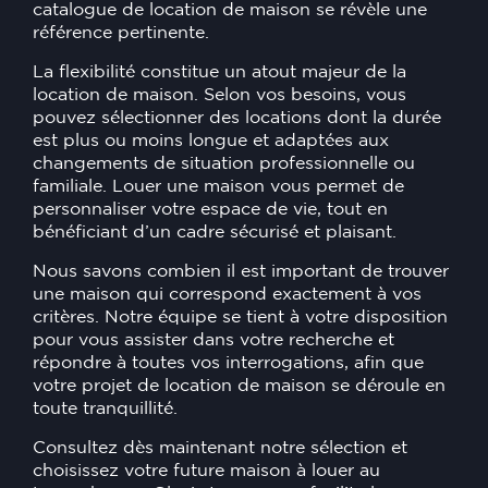
catalogue de location de maison se révèle une
référence pertinente.
La flexibilité constitue un atout majeur de la
location de maison. Selon vos besoins, vous
pouvez sélectionner des locations dont la durée
est plus ou moins longue et adaptées aux
changements de situation professionnelle ou
familiale. Louer une maison vous permet de
personnaliser votre espace de vie, tout en
bénéficiant d’un cadre sécurisé et plaisant.
Nous savons combien il est important de trouver
une maison qui correspond exactement à vos
critères. Notre équipe se tient à votre disposition
pour vous assister dans votre recherche et
répondre à toutes vos interrogations, afin que
votre projet de location de maison se déroule en
toute tranquillité.
Consultez dès maintenant notre sélection et
choisissez votre future maison à louer au