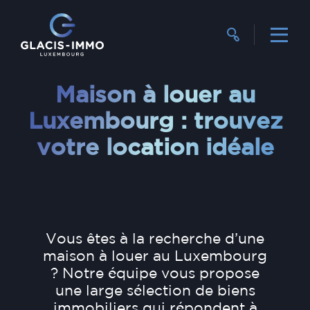
Maison à louer au
Luxembourg : trouvez
votre location idéale
Vous êtes à la recherche d’une
maison à louer au Luxembourg
? Notre équipe vous propose
une large sélection de biens
immobiliers qui répondent à