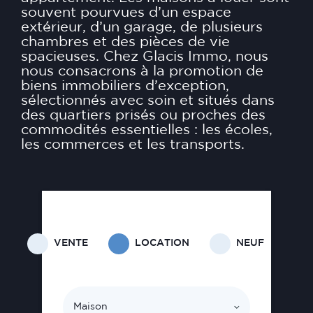
souvent pourvues d’un espace
extérieur, d’un garage, de plusieurs
chambres et des pièces de vie
spacieuses. Chez Glacis Immo, nous
nous consacrons à la promotion de
biens immobiliers d’exception,
sélectionnés avec soin et situés dans
des quartiers prisés ou proches des
commodités essentielles : les écoles,
les commerces et les transports.
VENTE
LOCATION
NEUF
Maison